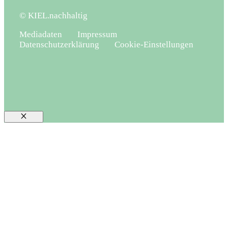
© KIEL.nachhaltig
Mediadaten
Impressum
Datenschutzerklärung
Cookie-Einstellungen
Schließen