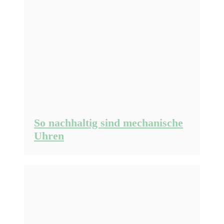
So nachhaltig sind mechanische
Uhren