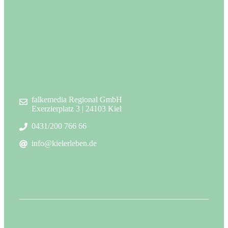
falkemedia Regional GmbH
Exerzierplatz 3 | 24103 Kiel
0431/200 766 66
info@kielerleben.de