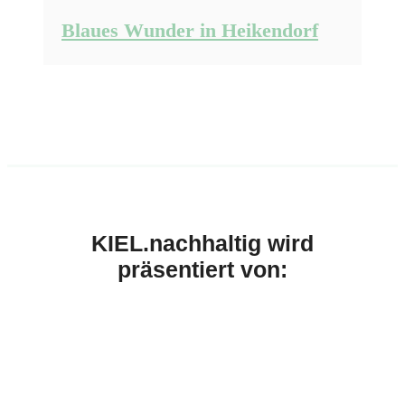
Blaues Wunder in Heikendorf
KIEL.nachhaltig wird
präsentiert von: