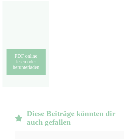
PDF online
lesen oder
herunterladen
Diese Beiträge könnten dir
auch gefallen