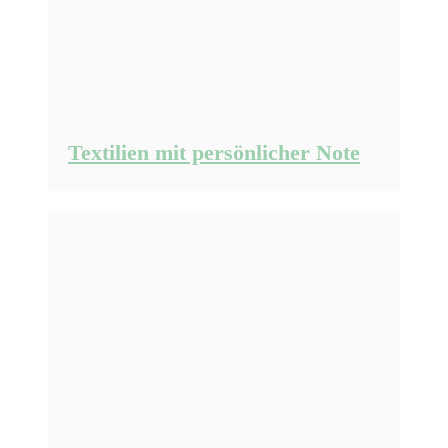
Textilien mit persönlicher Note