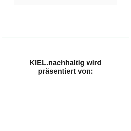
KIEL.nachhaltig wird
präsentiert von: