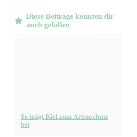
Diese Beiträge könnten dir
auch gefallen
So trägt Kiel zum Artenschutz
bei