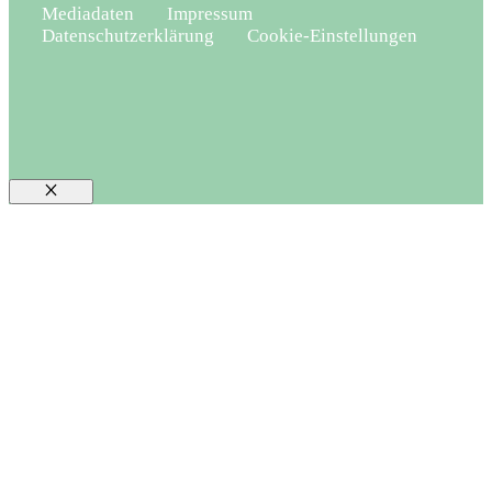
Mediadaten
Impressum
Datenschutzerklärung
Cookie-Einstellungen
Schließen