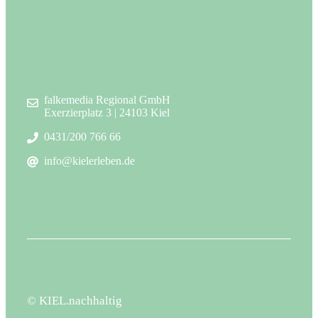
falkemedia Regional GmbH
Exerzierplatz 3 | 24103 Kiel
0431/200 766 66
info@kielerleben.de
© KIEL.nachhaltig