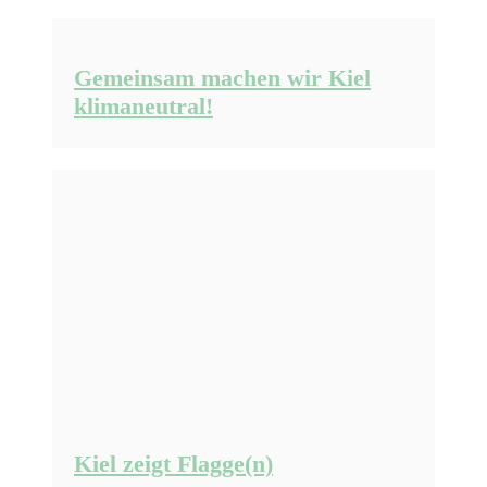
Gemeinsam machen wir Kiel
klimaneutral!
Kiel zeigt Flagge(n)