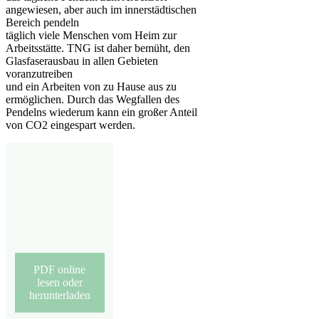
angewiesen, aber auch im innerstädtischen
Bereich pendeln
täglich viele Menschen vom Heim zur
Arbeitsstätte. TNG ist daher bemüht, den
Glasfaserausbau in allen Gebieten
voranzutreiben
und ein Arbeiten von zu Hause aus zu
ermöglichen. Durch das Wegfallen des
Pendelns wiederum kann ein großer Anteil
von CO2 eingespart werden.
PDF online
lesen oder
herunterladen