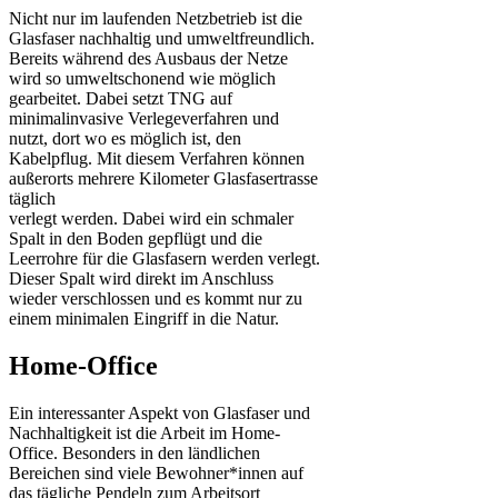
Nicht nur im laufenden Netzbetrieb ist die
Glasfaser nachhaltig und umweltfreundlich.
Bereits während des Ausbaus der Netze
wird so umweltschonend wie möglich
gearbeitet. Dabei setzt TNG auf
minimalinvasive Verlegeverfahren und
nutzt, dort wo es möglich ist, den
Kabelpflug. Mit diesem Verfahren können
außerorts mehrere Kilometer Glasfasertrasse
täglich
verlegt werden. Dabei wird ein schmaler
Spalt in den Boden gepflügt und die
Leerrohre für die Glasfasern werden verlegt.
Dieser Spalt wird direkt im Anschluss
wieder verschlossen und es kommt nur zu
einem minimalen Eingriff in die Natur.
Home-Office
Ein interessanter Aspekt von Glasfaser und
Nachhaltigkeit ist die Arbeit im Home-
Office. Besonders in den ländlichen
Bereichen sind viele Bewohner*innen auf
das tägliche Pendeln zum Arbeitsort