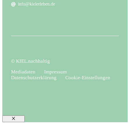
info@kielerleben.de
© KIEL.nachhaltig
Mediadaten
Impressum
Datenschutzerklärung
Cookie-Einstellungen
Schließen