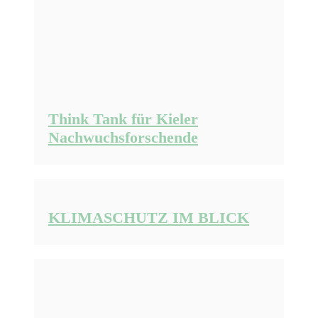
Think Tank für Kieler
Nachwuchsforschende
KLIMASCHUTZ IM BLICK