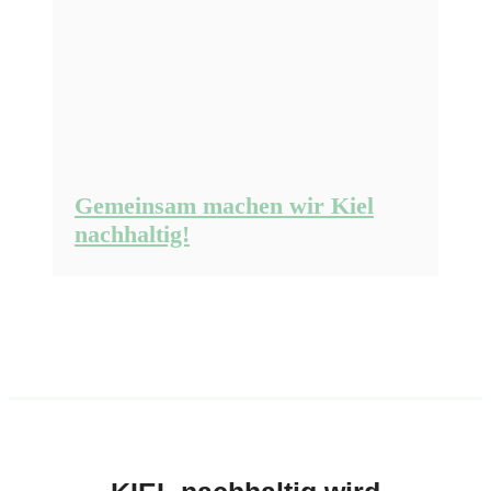
Gemeinsam machen wir Kiel
nachhaltig!