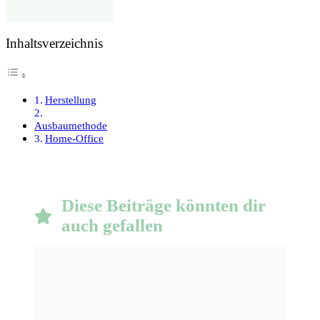
Inhaltsverzeichnis
Herstellung
Ausbaumethode
Home-Office
Diese Beiträge könnten dir
auch gefallen