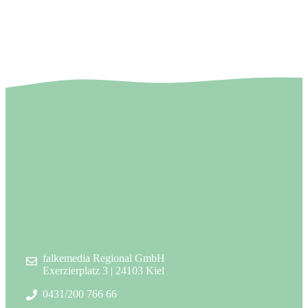
falkemedia Regional GmbH
Exerzierplatz 3 | 24103 Kiel
0431/200 766 66