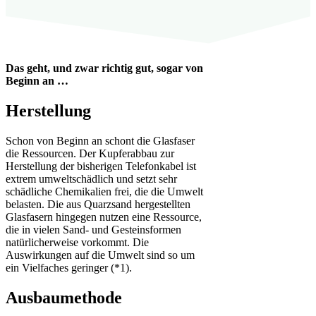
Das geht, und zwar richtig gut, sogar von
Beginn an …
Herstellung
Schon von Beginn an schont die Glasfaser
die Ressourcen. Der Kupferabbau zur
Herstellung der bisherigen Telefonkabel ist
extrem umweltschädlich und setzt sehr
schädliche Chemikalien frei, die die Umwelt
belasten. Die aus Quarzsand hergestellten
Glasfasern hingegen nutzen eine Ressource,
die in vielen Sand- und Gesteinsformen
natürlicherweise vorkommt. Die
Auswirkungen auf die Umwelt sind so um
ein Vielfaches geringer (*1).
Ausbaumethode