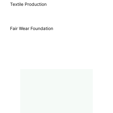
Textile Production
Fair Wear Foundation