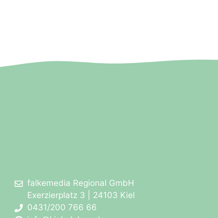
falkemedia Regional GmbH
Exerzierplatz 3 | 24103 Kiel
0431/200 766 66