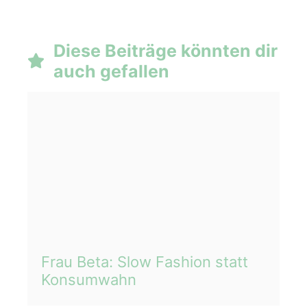
Diese Beiträge könnten dir
auch gefallen
Frau Beta: Slow Fashion statt
Konsumwahn