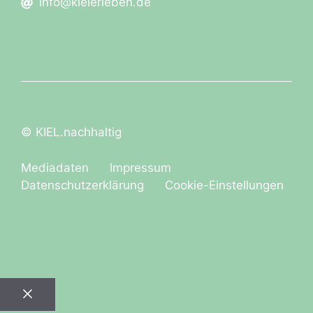
info@kielerleben.de
© KIEL.nachhaltig
Mediadaten
Impressum
Datenschutzerklärung
Cookie-Einstellungen
Schließen