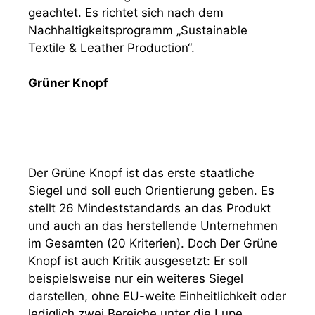
geachtet. Es richtet sich nach dem
Nachhaltigkeitsprogramm „Sustainable
Textile & Leather Production“.
Grüner Knopf
Der Grüne Knopf ist das erste staatliche
Siegel und soll euch Orientierung geben. Es
stellt 26 Mindeststandards an das Produkt
und auch an das herstellende Unternehmen
im Gesamten (20 Kriterien). Doch Der Grüne
Knopf ist auch Kritik ausgesetzt: Er soll
beispielsweise nur ein weiteres Siegel
darstellen, ohne EU-weite Einheitlichkeit oder
lediglich zwei Bereiche unter die Lupe