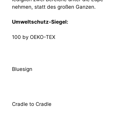
nehmen, statt des großen Ganzen.
Umweltschutz-Siegel:
100 by OEKO-TEX
Bluesign
Cradle to Cradle