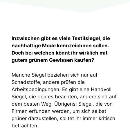
Inzwischen gibt es viele Textilsiegel, die
nachhaltige Mode kennzeichnen sollen.
Doch bei welchen könnt ihr wirklich mit
gutem grünem Gewissen kaufen?
Manche Siegel beziehen sich nur auf
Schadstoffe, andere prüfen die
Arbeitsbedingungen. Es gibt eine Handvoll
Siegel, die beides beachten, andere sind auf
dem besten Weg. Übrigens: Siegel, die von
Firmen erfunden werden, um sich selbst
grüner darzustellen, solltet ihr immer kritisch
betrachten.