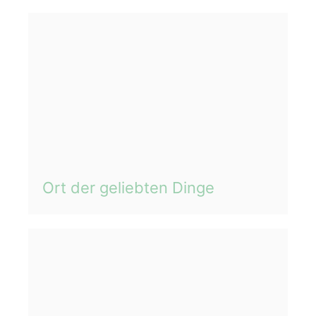
Ort der geliebten Dinge