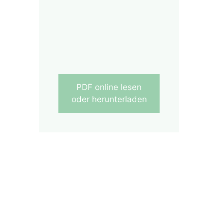
PDF online lesen
oder herunterladen