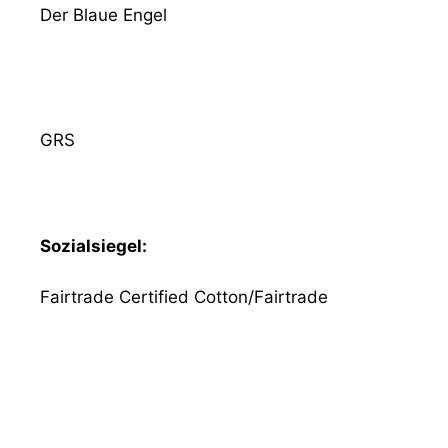
Der Blaue Engel
GRS
Sozialsiegel:
Fairtrade Certified Cotton/Fairtrade