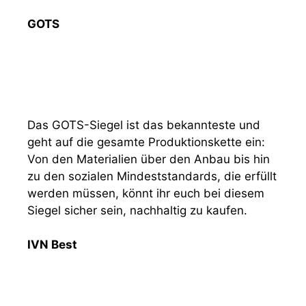
GOTS
Das GOTS-Siegel ist das bekannteste und
geht auf die gesamte Produktionskette ein:
Von den Materialien über den Anbau bis hin
zu den sozialen Mindeststandards, die erfüllt
werden müssen, könnt ihr euch bei diesem
Siegel sicher sein, nachhaltig zu kaufen.
IVN Best