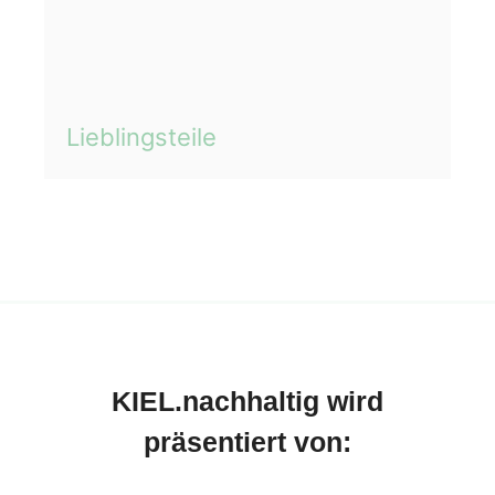
Lieblingsteile
KIEL.nachhaltig wird
präsentiert von: