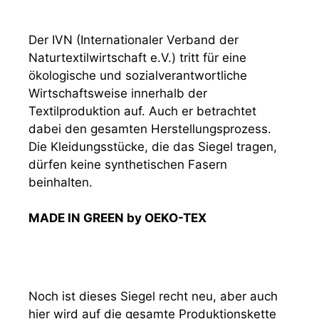
Der IVN (Internationaler Verband der
Naturtextilwirtschaft e.V.) tritt für eine
ökologische und sozialverantwortliche
Wirtschaftsweise innerhalb der
Textilproduktion auf. Auch er betrachtet
dabei den gesamten Herstellungsprozess.
Die Kleidungsstücke, die das Siegel tragen,
dürfen keine synthetischen Fasern
beinhalten.
MADE IN GREEN by OEKO-TEX
Noch ist dieses Siegel recht neu, aber auch
hier wird auf die gesamte Produktionskette